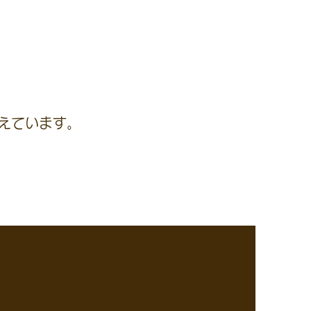
えています。