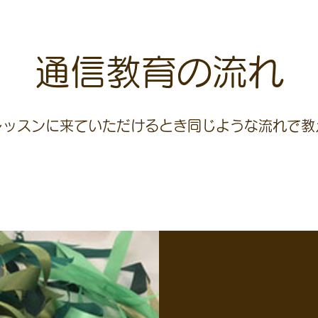
通信教育の流れ
レッスンに来ていただけるとき同じような流れで教