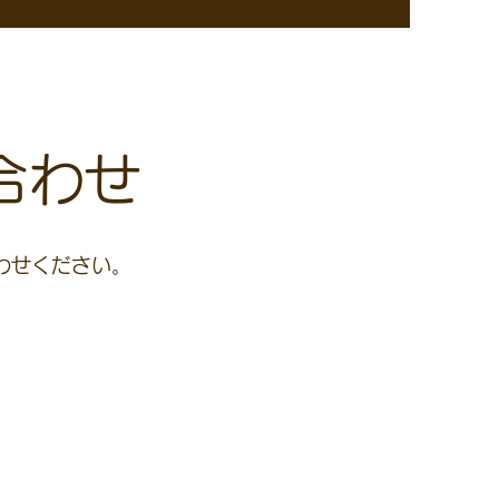
合わせ
わせください。