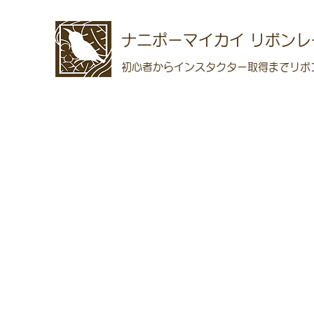
ナニポーマイカイ リボンレ
初心者からインスタクター取得までリボ
リボン