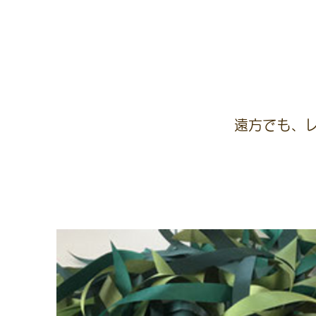
遠方でも、