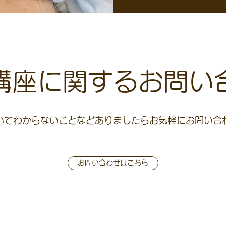
講座に関するお問い
いてわからないことなどありましたらお気軽にお問い合
お問い合わせはこちら