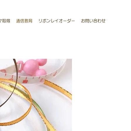
マ取得
通信教育
リボンレイオーダー
お問い合わせ